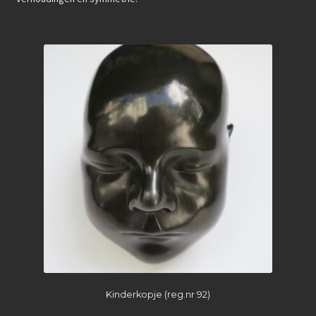
Kinderkopje (reg.nr 92)