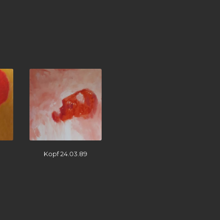
Kopf 24.03.89