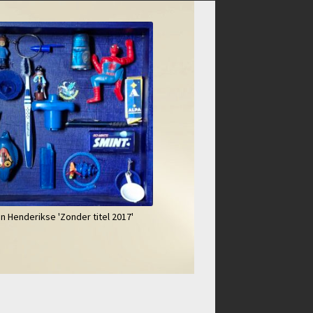
n Henderikse 'Zonder titel 2017'