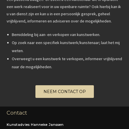
een werk realiseert voor in uw openbare ruimte? Ook hierbij kan ik
u van dienst zijn en kan u in een persoonlijk gesprek, geheel
vrijblijvend, informeren en adviseren over de mogelijkheden.
Bemiddeling bij aan- en verkopen van kunstwerken.
Op zoek naar een specifiek kunstwerk/kunstenaar; laat het mij
weten.
Overweegt u een kunstwerk te verkopen, informeer vrijblijvend
naar de mogelijkheden.
NEEM CONTACT OP
Contact
Kunstadvies Hanneke Janssen