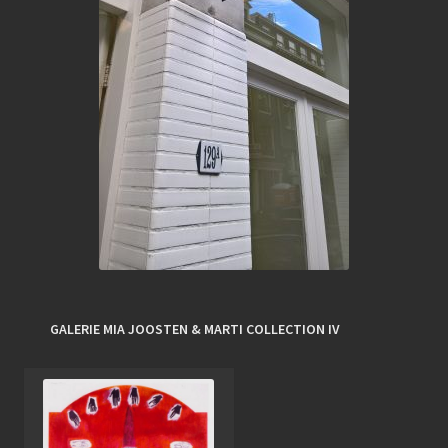
GALERIE MIA JOOSTEN & MARTI COLLECTION IV