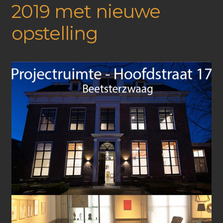
2019 met nieuwe
opstelling