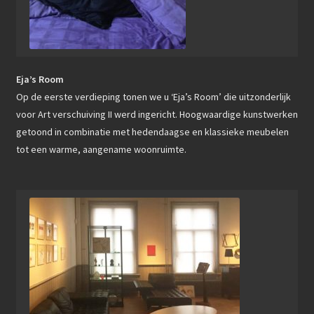
Eja’s Room
Op de eerste verdieping tonen we u ‘Eja’s Room’ die uitzonderlijk
voor Art verschuiving II werd ingericht. Hoogwaardige kunstwerken
getoond in combinatie met hedendaagse en klassieke meubelen
tot een warme, aangename woonruimte.