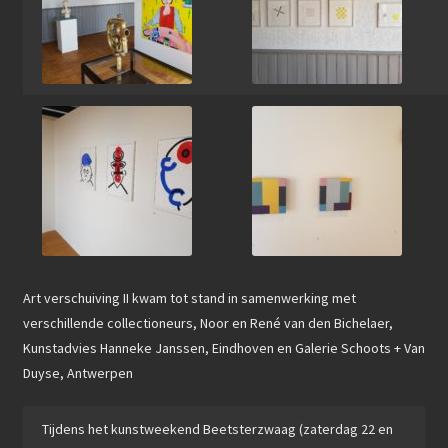
Art verschuiving II kwam tot stand in samenwerking met
verschillende collectioneurs, Noor en René van den Bichelaer,
Kunstadvies Hanneke Janssen, Eindhoven en Galerie Schoots + Van
Duyse, Antwerpen
Tijdens het kunstweekend Beetsterzwaag (zaterdag 22 en