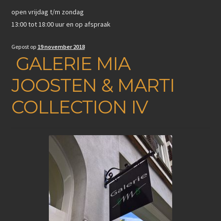
open vrijdag t/m zondag
13:00 tot 18:00 uur en op afspraak
Gepost op
19 november 2018
GALERIE MIA
JOOSTEN & MARTI
COLLECTION IV