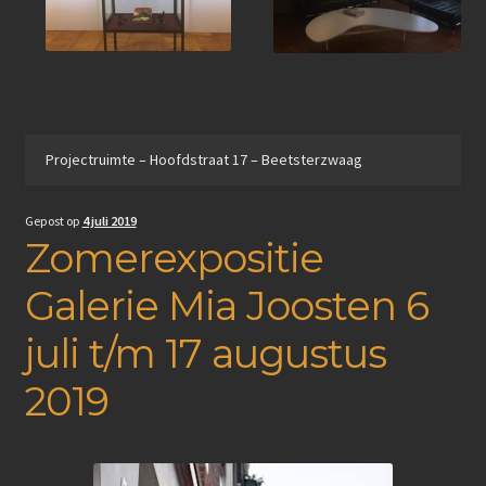
Projectruimte – Hoofdstraat 17 – Beetsterzwaag
Gepost op
4 juli 2019
Zomerexpositie
Galerie Mia Joosten 6
juli t/m 17 augustus
2019