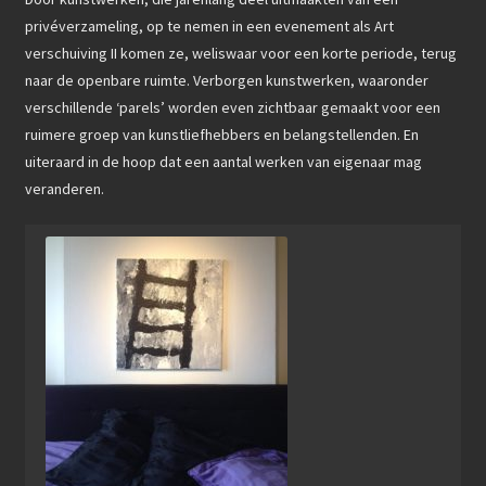
privéverzameling, op te nemen in een evenement als Art
verschuiving II komen ze, weliswaar voor een korte periode, terug
naar de openbare ruimte. Verborgen kunstwerken, waaronder
verschillende ‘parels’ worden even zichtbaar gemaakt voor een
ruimere groep van kunstliefhebbers en belangstellenden. En
uiteraard in de hoop dat een aantal werken van eigenaar mag
veranderen.