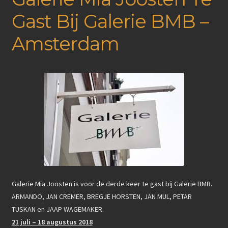
Gast Bij Galerie BMB –
Amsterdam
Galerie Mia Joosten is voor de derde keer te gast bij Galerie BMB.
ARMANDO, JAN CREMER, BREGJE HORSTEN, JAN MUL, PETAR
TUSKAN en JAAP WAGEMAKER.
21 juli – 18 augustus 2018