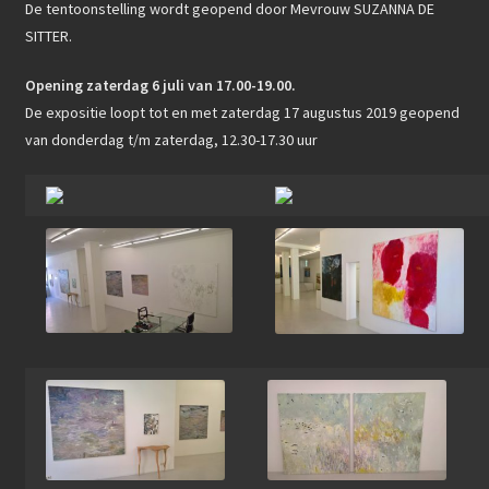
De tentoonstelling wordt geopend door Mevrouw SUZANNA DE
SITTER.
Opening zaterdag 6 juli van 17.00-19.00.
De expositie loopt tot en met zaterdag 17 augustus 2019 geopend
van donderdag t/m zaterdag, 12.30-17.30 uur