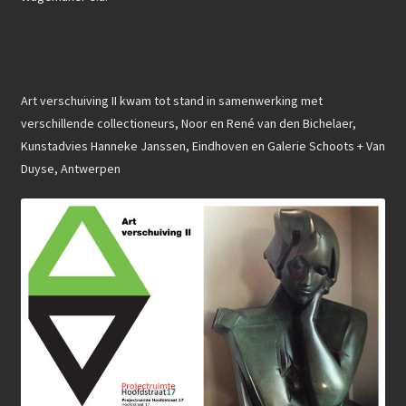
Art verschuiving II kwam tot stand in samenwerking met
verschillende collectioneurs, Noor en René van den Bichelaer,
Kunstadvies Hanneke Janssen, Eindhoven en Galerie Schoots + Van
Duyse, Antwerpen