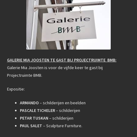
GALERIE MIA JOOSTEN TE GAST BIJ PROJECTRUIMTE BMB:
Galerie Mia Joosten is voor de vijfde keer te gast bij
Projectruimte BMB.
Expositie:
ARMANDO
– schilderijen en beelden
PASCALE TICHELER
– schilderijen
PETAR TUSKAN
– schilderijen
PAUL SALET
– Sculpture Furniture.