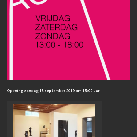
Opening zondag 15 september 2019
om 15:00 uur.