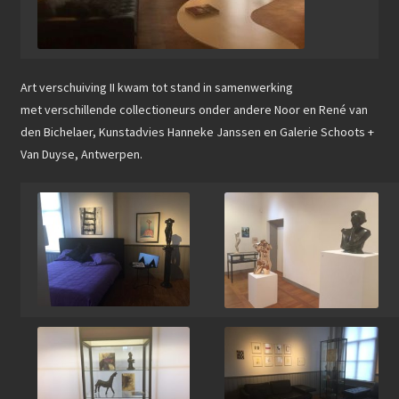
Art verschuiving II kwam tot stand in samenwerking
met verschillende collectioneurs onder andere Noor en René van
den Bichelaer, Kunstadvies Hanneke Janssen en Galerie Schoots +
Van Duyse, Antwerpen.