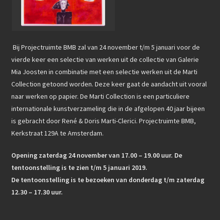
Bij Projectruimte BMB zal van 24 november t/m 5 januari voor de
vierde keer een selectie van werken uit de collectie van Galerie
Mia Joosten in combinatie met een selectie werken uit de Marti
Collection getoond worden. Deze keer gaat de aandacht uit vooral
naar werken op papier. De Marti Collection is een particuliere
internationale kunstverzameling die in de afgelopen 40 jaar bijeen
is gebracht door René & Doris Marti-Clerici. Projectruimte BMB,
Kerkstraat 129A te Amsterdam.
Opening zaterdag 24 november van 17.00 – 19.00 uur. De
tentoonstelling is te zien t/m 5 januari 2019.
De tentoonstelling is te bezoeken van donderdag t/m zaterdag
12.30 – 17.30 uur.