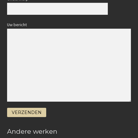
Uw bericht
Andere werken