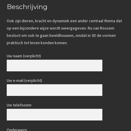
Beschrijving
Ook zijn dieren, kracht en dynamiek een ander centraal thema dat
op een bijzondere wijze wordt weergegeven. Ru van Rossem
besloot om ook te gaan beeldhouwen, omdat in 3D de vormen
praktisch tot leven konden komen.
Uw naam (verplicht)
Uw e-mail (verplicht)
Uw telefoonnr.
Onderwerp