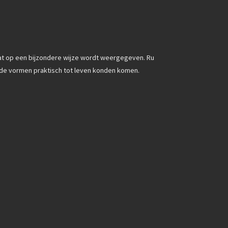
dat op een bijzondere wijze wordt weergegeven. Ru
de vormen praktisch tot leven konden komen.