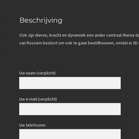
Beschrijving
Ook zijn dieren, kracht en dynamiek een ander centraal thema 
van Rossem besloot om ook te gaan beeldhouwen, omdat in 3D 
Uw naam (verplicht)
Uw e-mail (verplicht)
Uw telefoonnr.