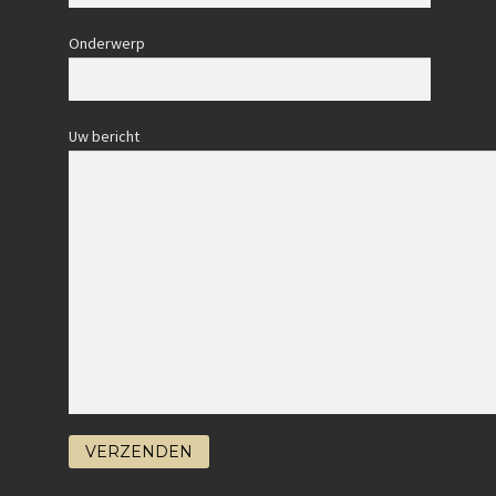
Onderwerp
Uw bericht