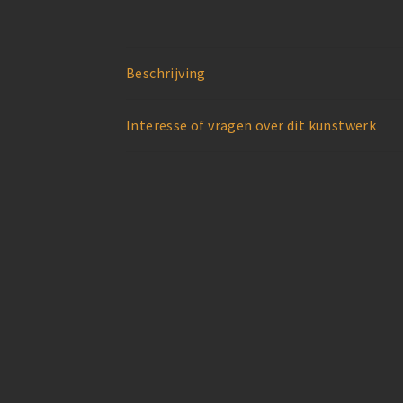
Beschrijving
Interesse of vragen over dit kunstwerk