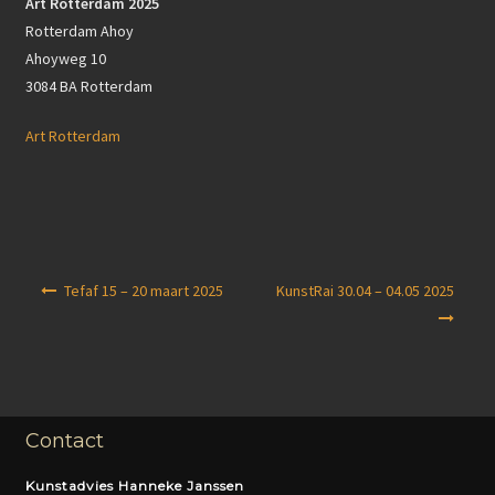
Art Rotterdam 2025
Rotterdam Ahoy
Ahoyweg 10
3084 BA Rotterdam
Art Rotterdam
Berichtnavigatie
Tefaf 15 – 20 maart 2025
KunstRai 30.04 – 04.05 2025
Contact
Kunstadvies Hanneke Janssen