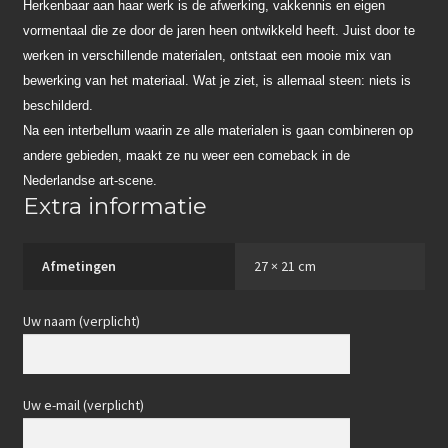
Herkenbaar aan haar werk is de afwerking, vakkennis en eigen
vormentaal die ze door de jaren heen ontwikkeld heeft. Juist door te
werken in verschillende materialen, ontstaat een mooie mix van
bewerking van het materiaal. Wat je ziet, is allemaal steen: niets is
beschilderd.
Na een interbellum waarin ze alle materialen is gaan combineren op
andere gebieden, maakt ze nu weer een comeback in de
Nederlandse art-scene.
Extra informatie
Afmetingen
27 × 21 cm
Uw naam (verplicht)
Uw e-mail (verplicht)