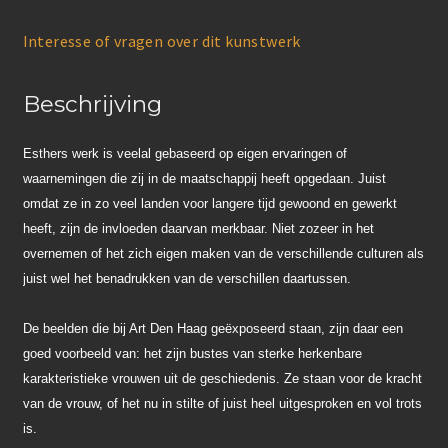
Interesse of vragen over dit kunstwerk
Beschrijving
Esthers werk is veelal gebaseerd op eigen ervaringen of
waarnemingen die zij in de maatschappij heeft opgedaan. Juist
omdat ze in zo veel landen voor langere tijd gewoond en gewerkt
heeft, zijn de invloeden daarvan merkbaar. Niet zozeer in het
overnemen of het zich eigen maken van de verschillende culturen als
juist wel het benadrukken van de verschillen daartussen.
De beelden die bij Art Den Haag geëxposeerd staan, zijn daar een
goed voorbeeld van: het zijn bustes van sterke herkenbare
karakteristieke vrouwen uit de geschiedenis. Ze staan voor de kracht
van de vrouw, of het nu in stilte of juist heel uitgesproken en vol trots
is.