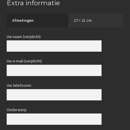
Extra informatie
Afmetingen
27 × 21 cm
Uw naam (verplicht)
Uw e-mail (verplicht)
Uw telefoonnr.
Onderwerp