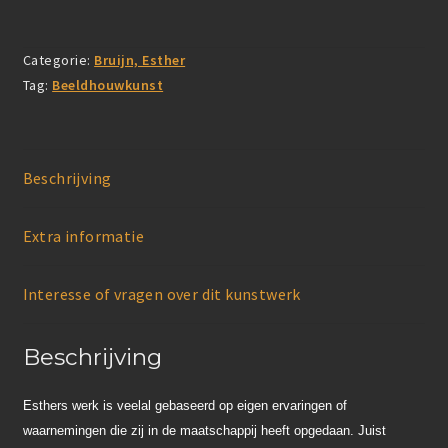
Categorie:
Bruijn, Esther
Tag:
Beeldhouwkunst
Beschrijving
Extra informatie
Interesse of vragen over dit kunstwerk
Beschrijving
Esthers werk is veelal gebaseerd op eigen ervaringen of
waarnemingen die zij in de maatschappij heeft opgedaan. Juist