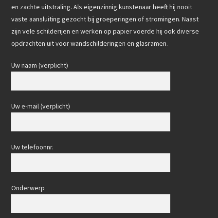
en zachte uitstraling. Als eigenzinnig kunstenaar heeft hij nooit
vaste aansluiting gezocht bij groeperingen of stromingen. Naast
zijn vele schilderijen en werken op papier voerde hij ook diverse
opdrachten uit voor wandschilderingen en glasramen.
Uw naam (verplicht)
Uw e-mail (verplicht)
Uw telefoonnr.
Onderwerp