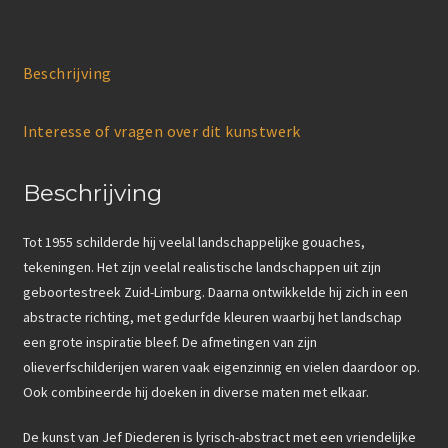
Beschrijving
Interesse of vragen over dit kunstwerk
Beschrijving
Tot 1955 schilderde hij veelal landschappelijke gouaches,
tekeningen. Het zijn veelal realistische landschappen uit zijn
geboortestreek Zuid-Limburg. Daarna ontwikkelde hij zich in een
abstracte richting, met gedurfde kleuren waarbij het landschap
een grote inspiratie bleef. De afmetingen van zijn
olieverfschilderijen waren vaak eigenzinnig en vielen daardoor op.
Ook combineerde hij doeken in diverse maten met elkaar.
De kunst van Jef Diederen is lyrisch-abstract met een vriendelijke