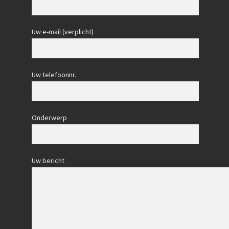
Uw e-mail (verplicht)
Uw telefoonnr.
Onderwerp
Uw bericht