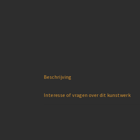
Beschrijving
Interesse of vragen over dit kunstwerk