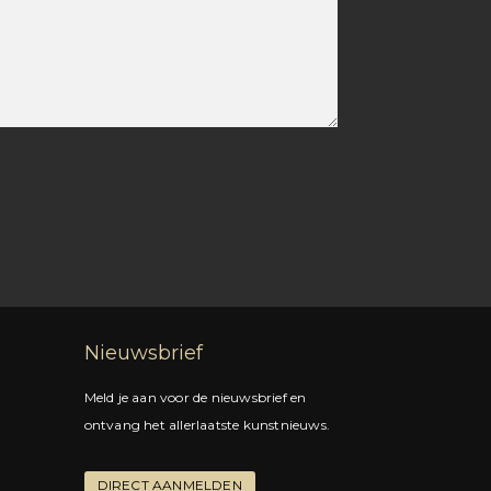
Nieuwsbrief
Meld je aan voor de nieuwsbrief en
ontvang het allerlaatste kunstnieuws.
DIRECT AANMELDEN