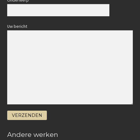
Onderwerp
Uw bericht
Andere werken