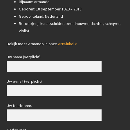
Bijnaam: Armando
Geboren: 18 september 1929 – 2018
Geboorteland: Nederland
Beroep(en): kunstschilder, beeldhouwer, dichter, schrijver,
violist
Bekijk meer Armando in onze
Artwinkel >
Uw naam (verplicht)
Uw e-mail (verplicht)
Uw telefoonnr.