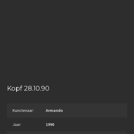
Kopf 28.10.90
Kunstenaar:
Armando
Jaar:
1990