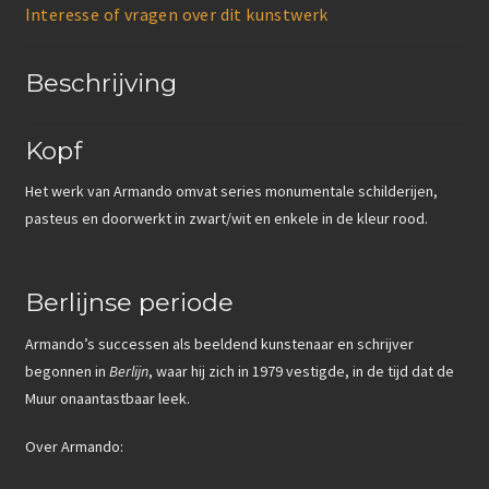
Interesse of vragen over dit kunstwerk
Beschrijving
Kopf
Het werk van Armando omvat series monumentale schilderijen,
pasteus en doorwerkt in zwart/wit en enkele in de kleur rood.
Berlijnse periode
Armando’s successen als beeldend kunstenaar en schrijver
begonnen in
Berlijn
, waar hij zich in 1979 vestigde, in de tijd dat de
Muur onaantastbaar leek.
Over Armando: