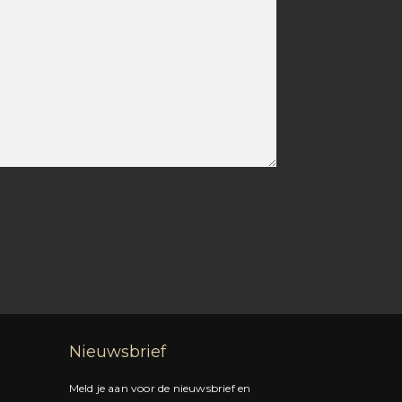
Nieuwsbrief
Meld je aan voor de nieuwsbrief en