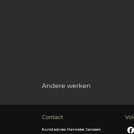
Andere werken
Contact
Vol
Kunstadvies Hanneke Janssen