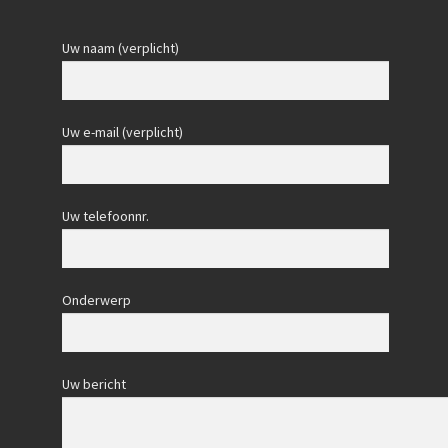
Uw naam (verplicht)
Uw e-mail (verplicht)
Uw telefoonnr.
Onderwerp
Uw bericht