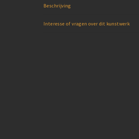
Beschrijving
Interesse of vragen over dit kunstwerk