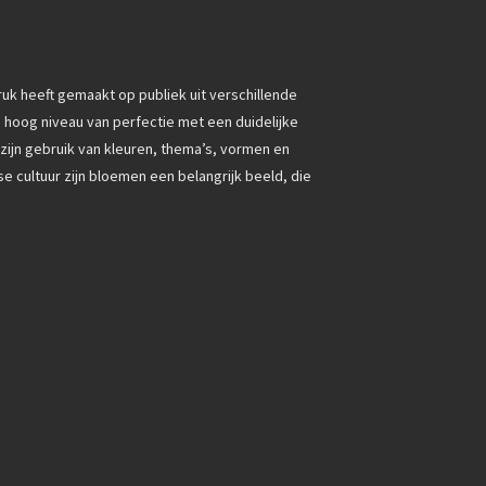
druk heeft gemaakt op publiek uit verschillende
 hoog niveau van perfectie met een duidelijke
 zijn gebruik van kleuren, thema’s, vormen en
 cultuur zijn bloemen een belangrijk beeld, die
.