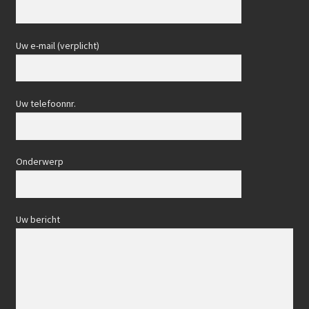
Uw e-mail (verplicht)
Uw telefoonnr.
Onderwerp
Uw bericht