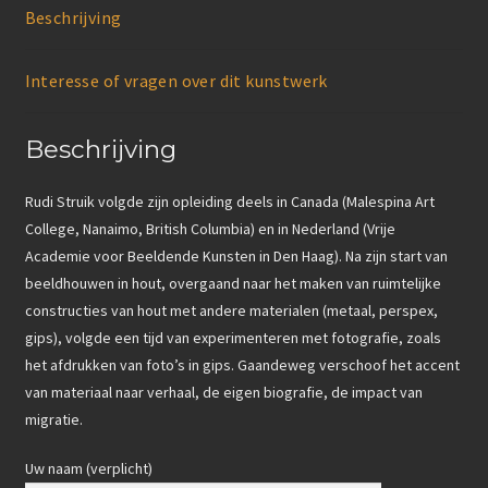
Beschrijving
Interesse of vragen over dit kunstwerk
Beschrijving
Rudi Struik volgde zijn opleiding deels in Canada (Malespina Art
College, Nanaimo, British Columbia) en in Nederland (Vrije
Academie voor Beeldende Kunsten in Den Haag). Na zijn start van
beeldhouwen in hout, overgaand naar het maken van ruimtelijke
constructies van hout met andere materialen (metaal, perspex,
gips), volgde een tijd van experimenteren met fotografie, zoals
het afdrukken van foto’s in gips. Gaandeweg verschoof het accent
van materiaal naar verhaal, de eigen biografie, de impact van
migratie.
Uw naam (verplicht)